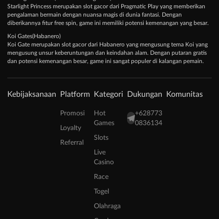
Starlight Princess merupakan slot gacor dari Pragmatic Play yang memberikan
pengalaman bermain dengan nuansa magis di dunia fantasi. Dengan
diberikannya fitur free spin, game ini memiliki potensi kemenangan yang besar.
Koi Gates(Habanero)
Koi Gate merupakan slot gacor dari Habanero yang mengusung tema Koi yang
mengusung unsur keberuntungan dan keindahan alam. Dengan putaran gratis
dan potensi kemenangan besar, game ini sangat populer di kalangan pemain.
Kebijaksanaan
Platform
Kategori
Dukungan
Komunitas
Promosi
Hot
+628773
Games
0836134
Loyalty
Slots
Referral
Live
Casino
Race
Togel
Olahraga