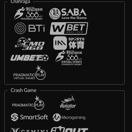
Olahraga
Crash Game