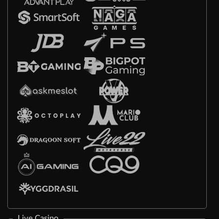
Live Casino