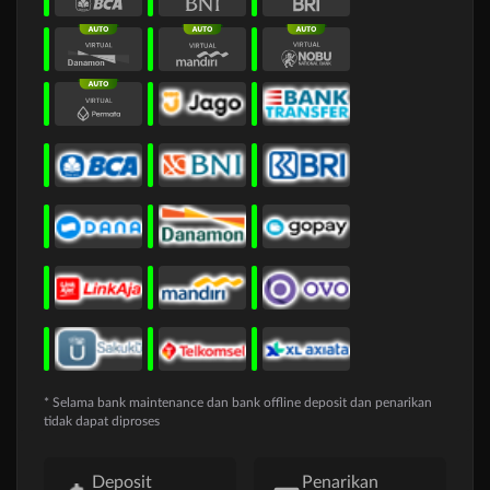
* Selama bank maintenance dan bank offline deposit dan penarikan
tidak dapat diproses
Deposit
Penarikan