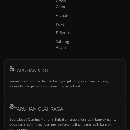
Crash
Game
Arcade
Poker
E-Sports
Sabung
Ayam
TARUHAN SLOT
Penyedia slot online dengan beragam pilihan game menarik yang
memudahkan pemain untuk mencapai jackpot
TARUHAN OLAHRAGA
Sportsbook Gaming Platform Terbaik menawarkan lebih banyak game,
odds yang lebih tinggi, dan menyediakan pilihan yang lebih banyak
untuk pemain.