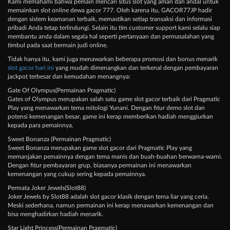
Kami memahami bahwa pemain mencari situs slot yang aman dan andal untuk
memainkan slot online dewa gacor 77​7. Oleh karena itu, GACOR77JP hadir
dengan sistem keamanan terbaik, memastikan setiap transaksi dan informasi
pribadi Anda tetap terlindungi. Selain itu tim customer support kami selalu siap
membantu anda dalam segala hal seperti pertanyaan dan permasalahan yang
timbul pada saat bermain judi online.
Tidak hanya itu, kami juga menawarkan beberapa promosi dan bonus menarik
slot gacor hari ini
yang mudah dimenangkan dan terkenal dengan pembayaran
jackpot terbesar dan kemudahan menangnya:
Gate Of Olympus(Permainan Pragmatic)
Gates of Olympus merupakan salah satu game slot gacor terbaik dari Pragmatic
Play yang menawarkan tema mitologi Yunani. Dengan fitur demo slot dan
potensi kemenangan besar, game ini kerap memberikan hadiah menggiurkan
kepada para pemainnya.
Sweet Bonanza (Permainan Pragmatic)
Sweet Bonanza merupakan game slot gacor dari Pragmatic Play yang
memanjakan pemainnya dengan tema manis dan buah-buahan berwarna-warni.
Dengan fitur pembayaran grup, biasanya permainan ini menawarkan
kemenangan yang cukup sering kepada pemainnya.
Permata Joker Jewels(Slot88)
Joker Jewels by Slot88 adalah slot gacor klasik dengan tema liar yang ceria.
Meski sederhana, namun permainan ini kerap menawarkan kemenangan dan
bisa menghadirkan hadiah menarik.
Star Light Princess(Permainan Pragmatic)