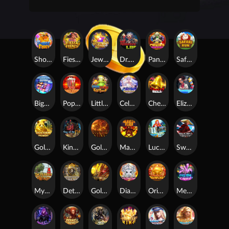
Shoot Piggy
Fiesta Frenzy
Jewely Spin
Dr.Franken’s Lab
Panda’s Jackpot
Safari Run
BigBang Spin
Pop Popcorns
Little Witch's Fortune
Celestial Goddess
Cherry Bell
Elizabeth Lab
Golden Panda
King of Pig
Gold of the King
Magic Fire
Lucky Waterfalls
Sword Master
Mystery Wind
Detective’s Dream
Gold Dragon
Diamond Mask
Oriental Treasures
Mega Cave