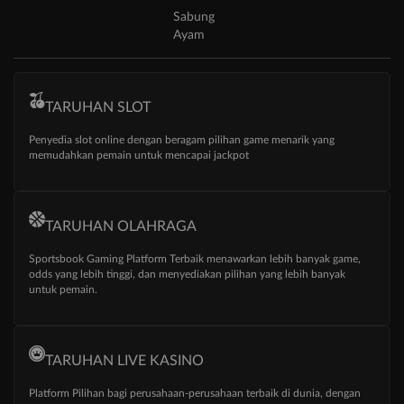
Sabung
Ayam
TARUHAN SLOT
Penyedia slot online dengan beragam pilihan game menarik yang
memudahkan pemain untuk mencapai jackpot
TARUHAN OLAHRAGA
Sportsbook Gaming Platform Terbaik menawarkan lebih banyak game,
odds yang lebih tinggi, dan menyediakan pilihan yang lebih banyak
untuk pemain.
TARUHAN LIVE KASINO
Platform Pilihan bagi perusahaan-perusahaan terbaik di dunia, dengan