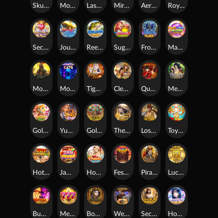
Skull Lord
Monkey King
Last Valkyrie
Miracle Ring
Aero Adventure
Royal Princess
Secret Ball
Journey to the Abyss
Reel Bass Family
Sugar Crush!
Frozen Blade
Magic Candy Factory
Mountain Spirit
Moonlight Cats
Tiggy Luck
Cleo’s Fortune
Queen's Bow
Medusa’s Blessing
Golden Kitty
Yummy Kitchen
Gold Mine Rush
The Fates of Sisters
Lost Treasure
Toy of Legend
Hot Safari Run
Jam Crush
Hottie’s Vacation
Festival of the Dead
Pirate's Treasure
Lucky Goldbar
Buffalo Begins
Mega Sevens
Book of Pharaoh
Western Sherrif
Secret of Goddess
Hottie’s Paradise