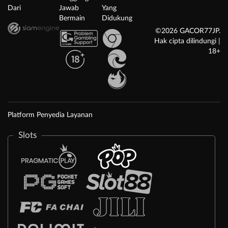
Dari
Jawab
Yang
Bermain
Didukung
©2026 GACOR77JP.
Hak cipta dilindungi |
18+
Platform Penyedia Layanan
Slots