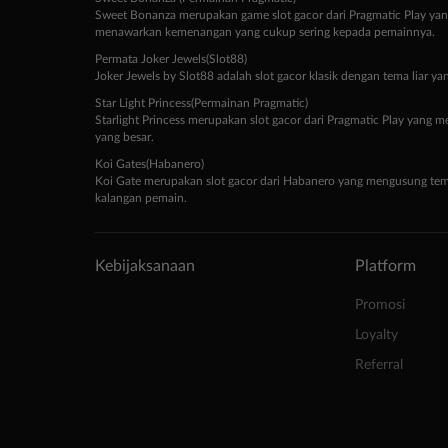
Sweet Bonanza merupakan game slot gacor dari Pragmatic Play ya
menawarkan kemenangan yang cukup sering kepada pemainnya.
Permata Joker Jewels(Slot88)
Joker Jewels by Slot88 adalah slot gacor klasik dengan tema liar
Star Light Princess(Permainan Pragmatic)
Starlight Princess merupakan slot gacor dari Pragmatic Play yang 
yang besar.
Koi Gates(Habanero)
Koi Gate merupakan slot gacor dari Habanero yang mengusung tem
kalangan pemain.
Kebijaksanaan
Platform
Promosi
Loyalty
Referral