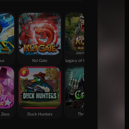
eus
Koi Gate
Legacy of Kong Maxways
 Zeus
Duck Hunters
The Crypt
Color 