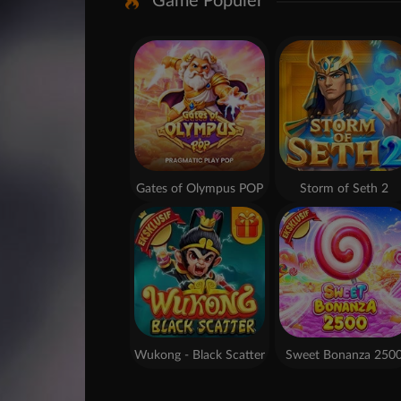
Game Populer
Gates of Olympus POP
Storm of Seth 2
Wukong - Black Scatter
Sweet Bonanza 250