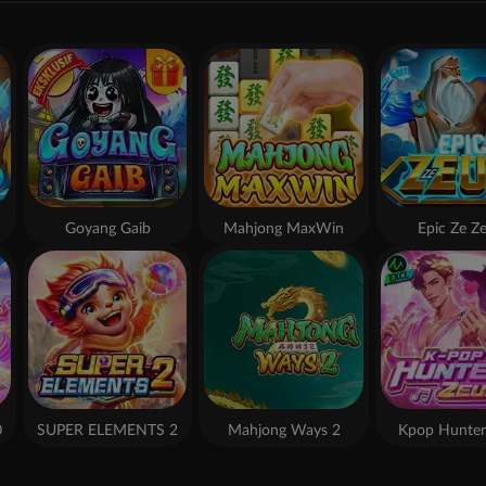
Goyang Gaib
Mahjong MaxWin
Epic Ze Z
0
SUPER ELEMENTS 2
Mahjong Ways 2
Kpop Hunter