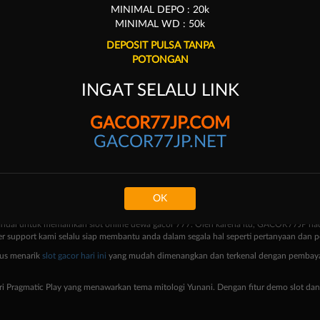
MINIMAL DEPO : 20k
MINIMAL WD : 50k
DEPOSIT PULSA TANPA
POTONGAN
INGAT SELALU LINK
ot Dewa Slot777 Online
GACOR77JP.COM
GACOR77JP.NET
i Slot Gacor Demo Slot Dew
ngalaman bermain slot online memuaskan dengan fasilitas dan layanan terlengkap. Di
ckpot. Sebagai situs slot gacor 77​7 terbaru dan terbaik, dengan bangga kami memp
OK
ang memuaskan.
al untuk memainkan slot online dewa gacor 77​7. Oleh karena itu, GACOR77JP hadi
mer support kami selalu siap membantu anda dalam segala hal seperti pertanyaan dan 
nus menarik
slot gacor hari ini
yang mudah dimenangkan dan terkenal dengan pembaya
ari Pragmatic Play yang menawarkan tema mitologi Yunani. Dengan fitur demo slot da