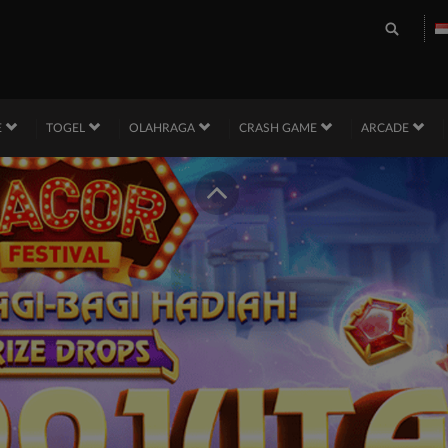
E
TOGEL
OLAHRAGA
CRASH GAME
ARCADE