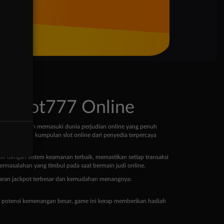
a Slot777 Online
 sini Anda akan memasuki dunia perjudian online yang penuh
ersembahkan kumpulan slot online dari penyedia terpercaya
r dengan sistem keamanan terbaik, memastikan setiap transaksi
permasalahan yang timbul pada saat bermain judi online.
ran jackpot terbesar dan kemudahan menangnya:
n potensi kemenangan besar, game ini kerap memberikan hadiah