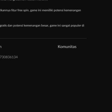
kannya fitur free spin, game ini memiliki potensi kemenangan
tis dan potensi kemenangan besar, game ini sangat populer di
n
Komunitas
730836134