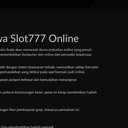
a Slot777 Online
i sini Anda akan memasuki dunia perjudian online yang penuh
persembahkan kumpulan slot online dari penyedia terpercaya
ir dengan sistem keamanan terbaik, memastikan setiap transaksi
 permasalahan yang timbul pada saat bermain judi online.
aran jackpot terbesar dan kemudahan menangnya:
dan potensi kemenangan besar, game ini kerap memberikan hadiah
gan fitur pembayaran grup, biasanya permainan ini
n bisa menghadirkan hadiah menarik.