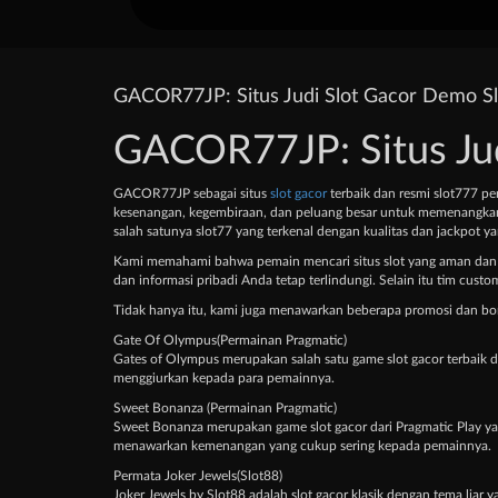
GACOR77JP: Situs Judi Slot Gacor Demo Sl
GACOR77JP: Situs Jud
GACOR77JP sebagai situs
slot gacor
terbaik dan resmi ​slot777 p
kesenangan, kegembiraan, dan peluang besar untuk memenangkan j
salah satunya slot77 yang terkenal dengan kualitas dan jackpot 
Kami memahami bahwa pemain mencari situs slot yang aman dan a
dan informasi pribadi Anda tetap terlindungi. Selain itu tim cus
Tidak hanya itu, kami juga menawarkan beberapa promosi dan b
Gate Of Olympus(Permainan Pragmatic)
Gates of Olympus merupakan salah satu game slot gacor terbaik 
menggiurkan kepada para pemainnya.
Sweet Bonanza (Permainan Pragmatic)
Sweet Bonanza merupakan game slot gacor dari Pragmatic Play 
menawarkan kemenangan yang cukup sering kepada pemainnya.
Permata Joker Jewels(Slot88)
Joker Jewels by Slot88 adalah slot gacor klasik dengan tema li