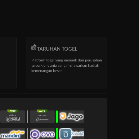
O
TARUHAN TOGEL
Platform togel yang menarik dari perusahan
terbaik di dunia yang menawarkan hadiah
kemenangan besar