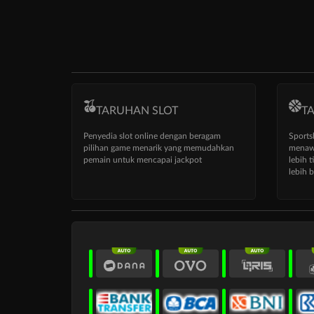
TARUHAN SLOT
T
Penyedia slot online dengan beragam
Sports
pilihan game menarik yang memudahkan
menawa
pemain untuk mencapai jackpot
lebih 
lebih 