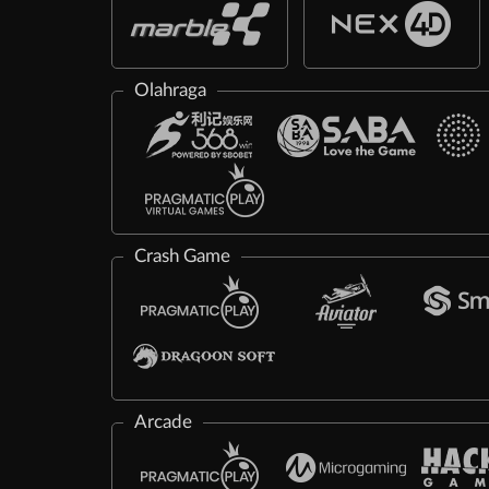
Olahraga
Crash Game
Arcade