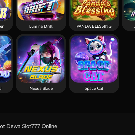
er
Lumina Drift
PANDA BLESSING
d
Nexus Blade
Space Cat
ot Dewa Slot777 Online