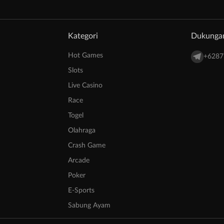
Kategori
Dukunga
Hot Games
+6287
Slots
Live Casino
Race
Togel
Olahraga
Crash Game
Arcade
Poker
E-Sports
Sabung Ayam