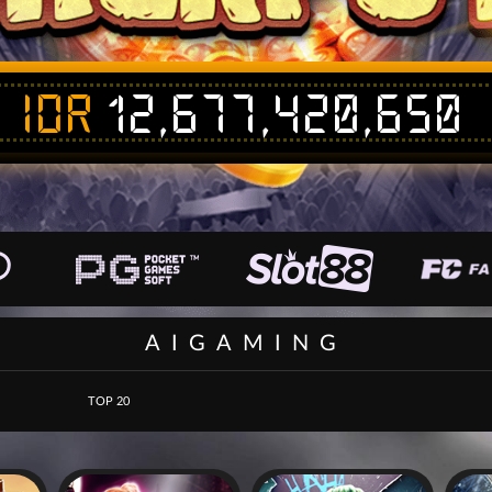
IDR
12,677,420,627
AIGAMING
TOP 20