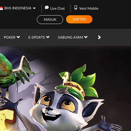
BHS INDONESIA
Live Chat
Versi Mobile
DAFTAR
MASUK
PROMOSI
POKER
E-SPORTS
SABUNG AYAM