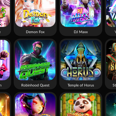
e
Demon Fox
DJ Maxx
n
Robinhood Quest
Temple of Horus
S