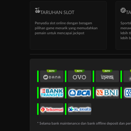
TARUHAN SLOT
T
Penyedia slot online dengan beragam
Sports
pilihan game menarik yang memudahkan
menawa
pemain untuk mencapai jackpot
lebih 
lebih 
* Selama bank maintenance dan bank offline deposit dan pen