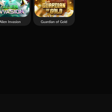
Alien Invasion
Guardian of Gold