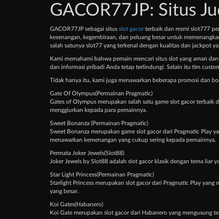
GACOR77JP: Situs Jud
GACOR77JP sebagai situs
slot gacor
terbaik dan resmi ​slot777 p
kesenangan, kegembiraan, dan peluang besar untuk memenangkan j
salah satunya slot77 yang terkenal dengan kualitas dan jackpot 
Kami memahami bahwa pemain mencari situs slot yang aman dan a
dan informasi pribadi Anda tetap terlindungi. Selain itu tim cus
Tidak hanya itu, kami juga menawarkan beberapa promosi dan b
Gate Of Olympus(Permainan Pragmatic)
Gates of Olympus merupakan salah satu game slot gacor terbaik 
menggiurkan kepada para pemainnya.
Sweet Bonanza (Permainan Pragmatic)
Sweet Bonanza merupakan game slot gacor dari Pragmatic Play 
menawarkan kemenangan yang cukup sering kepada pemainnya.
Permata Joker Jewels(Slot88)
Joker Jewels by Slot88 adalah slot gacor klasik dengan tema li
Star Light Princess(Permainan Pragmatic)
Starlight Princess merupakan slot gacor dari Pragmatic Play yan
yang besar.
Koi Gates(Habanero)
Koi Gate merupakan slot gacor dari Habanero yang mengusung te