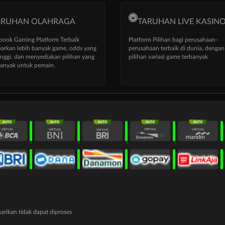
ARUHAN OLAHRAGA
TARUHAN LIVE KASIN
book Gaming Platform Terbaik
Platform Pilihan bagi perusahaan-
rkan lebih banyak game, odds yang
perusahaan terbaik di dunia, dengan
tinggi, dan menyediakan pilihan yang
pilihan variasi game terbanyak
banyak untuk pemain.
arikan tidak dapat diproses