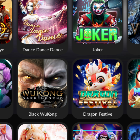
ye
Dance Dance Dance
Joker
Black WuKong
Dragon Festive