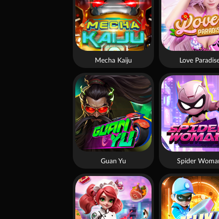
Mecha Kaiju
Love Paradis
Guan Yu
Spider Woma