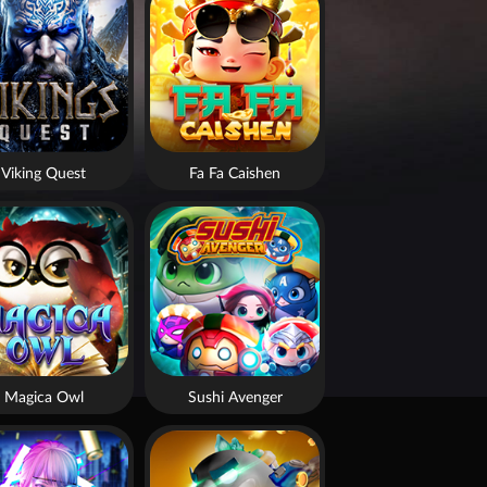
Viking Quest
Fa Fa Caishen
Magica Owl
Sushi Avenger