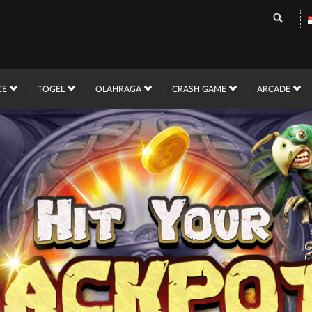
CE
TOGEL
OLAHRAGA
CRASH GAME
ARCADE