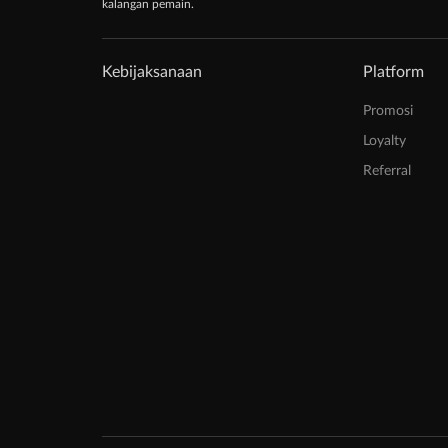
kalangan pemain.
Kebijaksanaan
Platform
Promosi
Loyalty
Referral